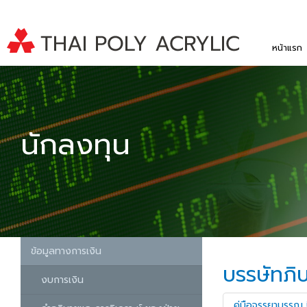
หน้าแรก
นักลงทุน
ข้อมูลทางการเงิน
บรรษัทภิ
งบการเงิน
คู่มือจรรยาบรรณ