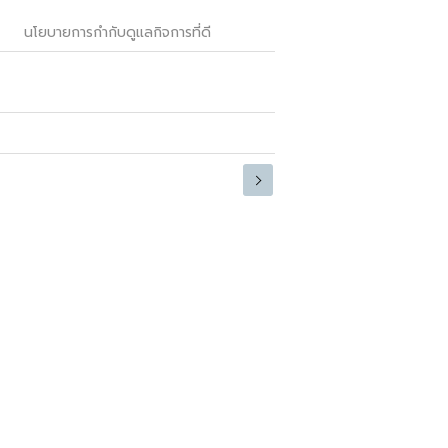
นโยบายการกำกับดูแลกิจการที่ดี