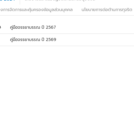
การจัดการและคุ้มครองข้อมูลส่วนบุคคล
นโยบายการต่อต้านการทุจริต
คู่มือจรรยาบรรณ ปี 2567
4
คู่มือจรรยาบรรณ ปี 2569
6