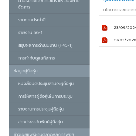
คำอธิบายและการวิเคราะห์ ของฝ่าย
จัดการ
นโยบายและแนวทาง
รายงานประจำปี
23/09/202
รายงาน 56-1
19/03/202
สรุปผลการดำเนินงาน (F45-1)
การกำกับดูแลกิจการ
ข้อมูลผู้ถือหุ้น
หนังสือนัดประชุมสามัญผู้ถือหุ้น
การให้สิทธิผู้ถือหุ้นในการประชุม
รายงานการประชุมผู้ถือหุ้น
ข่าวประชาสัมพันธ์ผู้ถือหุ้น
ข่าวเผยแพร่ผ่านตลาดหลักทรัพย์ฯ