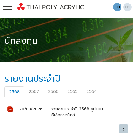
TH
EN
นักลงทุน
รายงานประจำปี
2567
2566
2565
2564
2568
รายงานประจำปี 2568 รูปแบบ
20/03/2026
อิเล็กทรอนิกส์