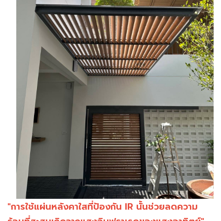
"การใช้แผ่นหลังคาใสที่ป้องกัน IR นั้นช่วยลดความ