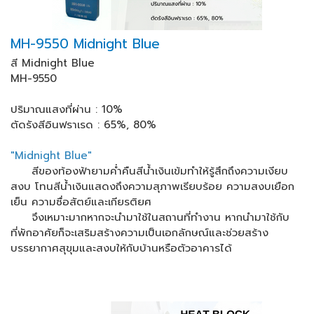
MH-9550 Midnight Blue
สี Midnight Blue
MH-9550
ปริมาณแสงที่ผ่าน : 10%
ตัดรังสีอินฟราเรด : 65%, 80%
"Midnight Blue"
สีของท้องฟ้ายามค่ำคืนสีน้ำเงินเข้มทำให้รู้สึกถึงความเงียบ
สงบ โทนสีน้ำเงินแสดงถึงความสุภาพเรียบร้อย ความสงบเยือก
เย็น ความซื่อสัตย์และเกียรติยศ
จึงเหมาะมากหากจะนำมาใช้ในสถานที่ทำงาน หากนำมาใช้กับ
ที่พักอาศัยก็จะเสริมสร้างความเป็นเอกลักษณ์และช่วยสร้าง
บรรยากาศสุขุมและสงบให้กับบ้านหรือตัวอาคารได้