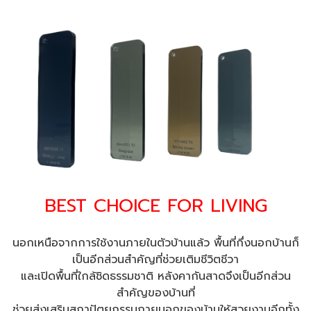
BEST CHOICE FOR LIVING
นอกเหนือจากการใช้งานภายในตัวบ้านแล้ว พื้นที่กึ่งนอกบ้านก็
เป็นอีกส่วนสำคัญที่ช่วยเติมชีวิตชีวา
และเปิดพื้นที่ใกล้ชิดธรรมชาติ หลังคากันสาดจึงเป็นอีกส่วน
สำคัญของบ้านที่
ช่วยส่งเสริมสถาปัตยกรรมภายนอกของบ้านให้สวยงามอีกทั้ง