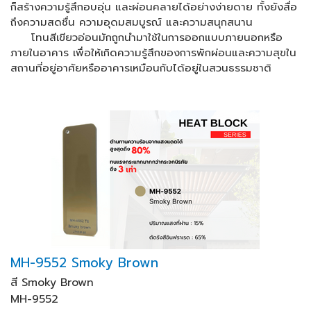
ก็สร้างความรู้สึกอบอุ่น และผ่อนคลายได้อย่างง่ายดาย ทั้งยังสื่อ
ถึงความสดชื่น ความอุดมสมบูรณ์ และความสนุกสนาน
โทนสีเขียวอ่อนมักถูกนำมาใช้ในการออกแบบภายนอกหรือ
ภายในอาคาร เพื่อให้เกิดความรู้สึกของการพักผ่อนและความสุขใน
สถานที่อยู่อาศัยหรืออาคารเหมือนกับได้อยู่ในสวนธรรมชาติ
MH-9552 Smoky Brown
สี
Smoky Brown
MH-9552