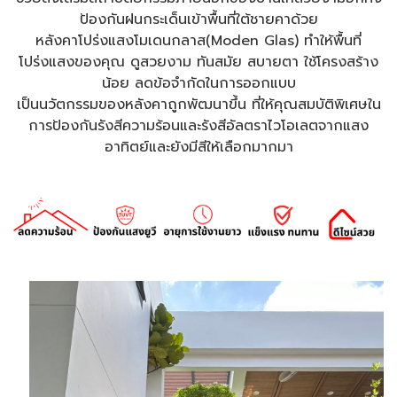
ป้องกันฝนกระเด็นเข้าพื้นที่ใต้ชายคาด้วย
หลังคาโปร่งแสงโมเดนกลาส(Moden Glas) ทำให้พื้นที่
โปร่งแสงของคุณ ดูสวยงาม ทันสมัย สบายตา ใช้โครงสร้าง
น้อย ลดข้อจำกัดในการออกแบบ
เป็นนวัตกรรมของหลังคาถูกพัฒนาขึ้น ที่ให้คุณสมบัติพิเศษใน
การป้องกันรังสีความร้อนและรังสีอัลตราไวโอเลตจากแสง
อาทิตย์และยังมีสีให้เลือกมากมา