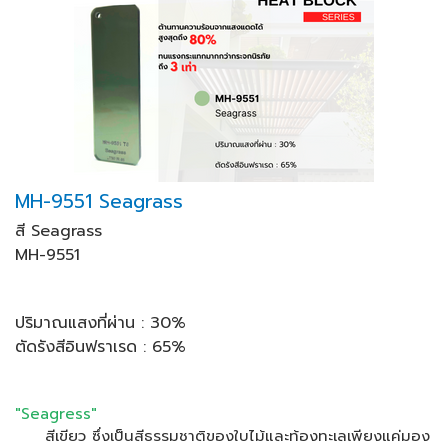
MH-9551 Seagrass
สี
Seagrass
MH-9551
ปริมาณแสงที่ผ่าน : 30
%
ตัดรังสีอินฟราเรด :
65%
"Seagress"
สีเขียว ซึ่งเป็นสีธรรมชาติของใบไม้และท้องทะเลเพียงแค่มอง