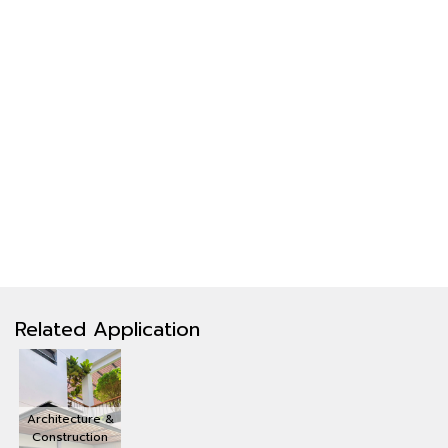
Related Application
Architecture &
Construction