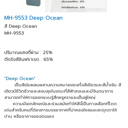
MH-9553 Deep Ocean
สี
Deep Ocean
MH-9553
ปริมาณแสงที่ผ่าน : 25
%
ตัดรังสีอินฟราเรด : 65
%
"Deep Ocean"
เป็นสีเข้มผสมผสานความหมายของทั้งสีเขียวและสีน้ำเงิน สี
เขียวมีชีวิตชีวาและสงบสุขในขณะที่สีฟ้าสงบและมีจินตนาการ
สามารถทำให้การออกแบบรู้สึกหรูหราและเป็นผู้ใหญ่
ความมีเอกลักษณ์และร่วมสมัยทำให้สีนี้เป็นทางเลือกที่โดด
เด่นสำหรับคนที่ต้องการบรรยากาศที่น่าหลงใหลและสะดุดตาให้
บ้าน หรืออาคารของตนเอง