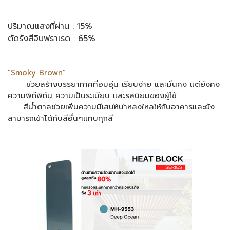
ปริมาณแสงที่ผ่าน :
15%
ตัดรังสีอินฟราเรด :
65%
"Smoky Brown"
ช่วยสร้างบรรยากาศที่อบอุ่น เรียบง่าย และมั่นคง แต่ยังคง
ความพิถีพิถัน ความเป็นระเบียบ และรสนิยมของผู้ใช้
สีน้ำตาลช่วยเพิ่มความมีเสน่ห์น่าหลงใหลให้กับอาคารและยัง
สามารถเข้าได้กับสีอื่นๆแทบทุกสี