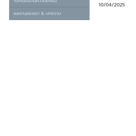
กิจกรรมด้านความยั่งยืน
10/04/2025
ผลงานของเรา & บทความ