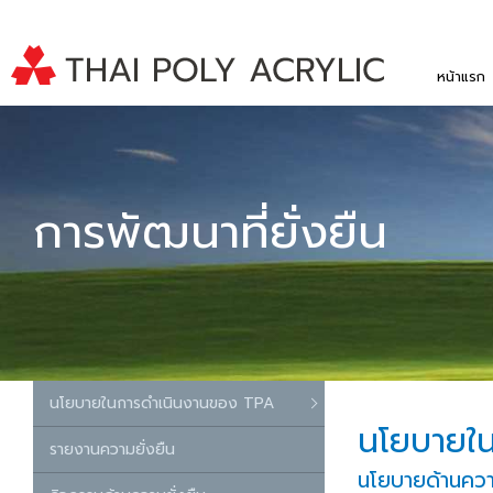
หน้าแรก
การพัฒนาที่ยั่งยืน
นโยบายในการดำเนินงานของ TPA
นโยบายใ
รายงานความยั่งยืน
นโยบายด้านควา