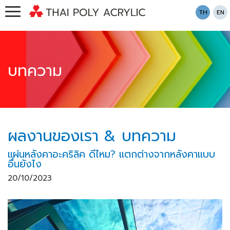
TH
EN
บทความ
ผลงานของเรา & บทความ
แผ่นหลังคาอะคริลิค ดีไหม? แตกต่างจากหลังคาแบบ
อื่นยังไง
20/10/2023