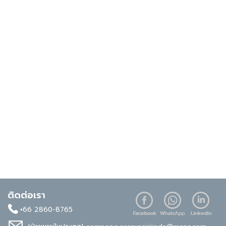
ติดต่อเรา
+66 2860-8765