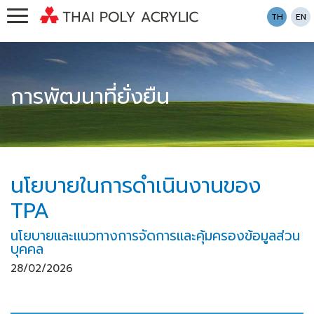
TH
EN
การพัฒนาที่ยั่งยืน
นโยบายในการดำเนินงานของ
TPA
นโยบายและแนวทางการจัดการและคุ้มครองข้อมูลส่วน
บุคคล
28/02/2026