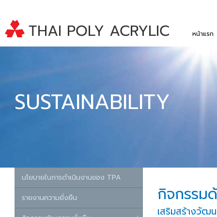
หน้าแรก
SUSTAINABILITY
นโยบายในการดำเนินงานของ TPA
กิจกรรมด้
รายงานความยั่งยืน
เสริมสร้างวัฒ