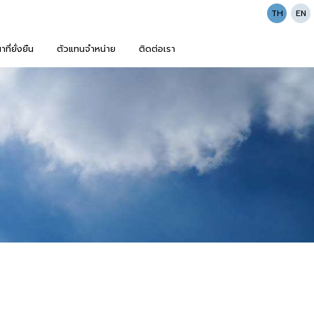
TH
EN
ี่ยั่งยืน
ตัวแทนจำหน่าย
ติดต่อเรา