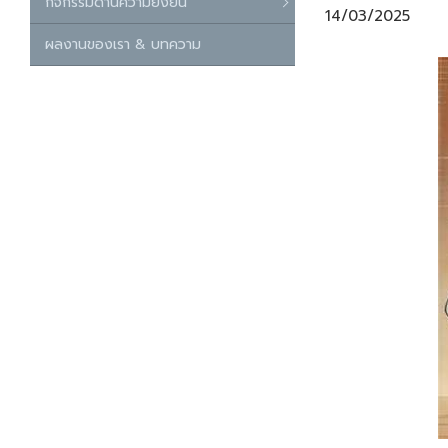
กิจกรรมด้านความยั่งยืน
14/03/2025
ผลงานของเรา & บทความ