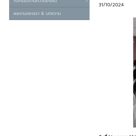
กิจกรรมด้านความยั่งยืน
31/10/2024
ผลงานของเรา & บทความ