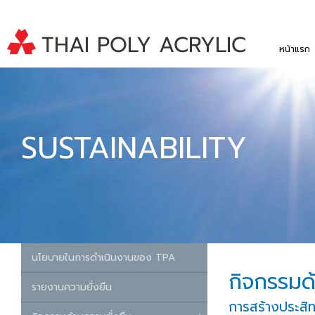
หน้าแรก
SUSTAINABILITY
นโยบายในการดำเนินงานของ TPA
กิจกรรมด้
รายงานความยั่งยืน
การสร้างประสิ