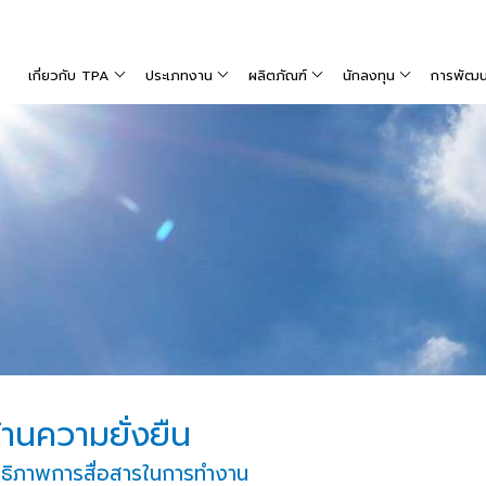
เกี่ยวกับ TPA
ประเภทงาน
ผลิตภัณฑ์
นักลงทุน
การพัฒนาท
านความยั่งยืน
ทธิภาพการสื่อสารในการทำงาน