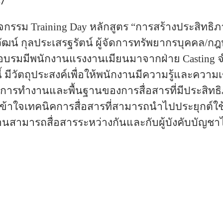
67
กิจกรรม
Training Day หลักสูตร “การสร้างประสิทธ
ฒน์ กุลประเสรฐรัตน์ ผู้จัดการทรัพยากรบุคคล/
รอบรมมีพนักงานแรงงานเมียนมาจากฝ่าย Casting 
ี้ มีวัตถุประสงค์เพื่อให้พนักงานมีความรู้และคว
การทำงานและพื้นฐานของการสื่อสารที่มีประสิทธิ
ะเข้าใจเทคนิคการสื่อสารที่สามารถนำไปประยุกต์ใ
านสามารถสื่อสารระหว่างกันและกับผู้บังคับบัญชาไ