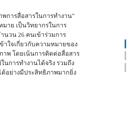
ิภาพการสื่อสารในการทำงาน”
กฎหมาย เป็นวิทยากรในการ
จำนวน 26 คนเข้าร่วมการ
ามเข้าใจเกี่ยวกับความหมายของ
ภาพ โดยเน้นการติดต่อสื่อสาร
ช้ในการทำงานได้จริง รวมถึง
ด้อย่างมีประสิทธิภาพมากยิ่ง