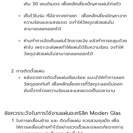
เกิน
30
เซนติเมตร เพื่อหลีกเลี่ยงปํญหาแผ่นโก่งตัว
เก็บไว้ในร่ม ที่มีอากาศถ่ายเท : เพื่อหลีกเลี่ยงปัญหาจาก
ความร้อนและแสงแดด จะทำให้วัสดุปะผิวแผ่นไม่
สามารถลอกออกได้
ห้ามทำการจัดเก็บแผ่นไว้กลางแจ้ง แล้วทำการคลุมด้วย
ผ้าใบ เพราะจะส่งผลทำให้แผ่นได้รับความร้อน จะทำให้
วัสดุปะผิวแผ่นไม่สามารถลอกออกได้
การติดตั้งแผ่น
หลังจากการติดตั้งแผ่นเรียบร้อย แนะนำให้ทำการลอก
วัสดุออกทันที เพื่อหลีกเลี่ยงการที่วัสดุปะลอกไม่ออก
อันนี้จากโดยความร้อนและแสงแดดเป็นเวลานาน
ข้อควรระวังในการใช้งานแผ่นอะคริลิค
Moden Glas
ในการเคลื่อนย้าย และ ติดตั้งแผ่น ควรสวมถุงมือ เพื่อ
ให้การเคลื่อนย้ายทำได้อย่างรวดเร็วและปลอดภัยจากการ