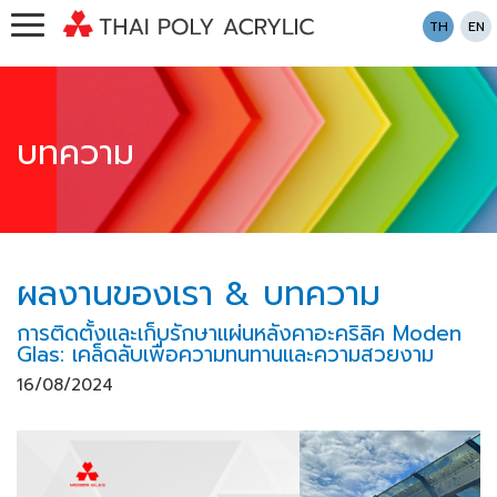
TH
EN
บทความ
ผลงานของเรา & บทความ
การติดตั้งและเก็บรักษาแผ่นหลังคาอะคริลิค Moden
Glas: เคล็ดลับเพื่อความทนทานและความสวยงาม
16/08/2024