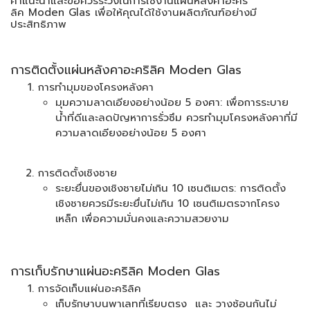
คำแนะนำและข้อควรระวังในการใช้งานแผ่นหลังคาอะคริ
ลิค
Moden Glas
เพื่อให้คุณได้ใช้งานผลิตภัณฑ์อย่างมี
ประสิทธิภาพ
การติดตั้งแผ่นหลังคาอะคริลิค
Moden Glas
การทำมุมของโครงหลังคา
มุมความลาดเอียงอย่างน้อย
5
องศา: เพื่อการระบาย
น้ำที่ดีและลดปัญหาการรั่วซึม ควรทำมุมโครงหลังคาที่มี
ความลาดเอียงอย่างน้อย
5
องศา
การติดตั้งเชิงชาย
ระยะยื่นของเชิงชายไม่เกิน
10
เซนติเมตร: การติดตั้ง
เชิงชายควรมีระยะยื่นไม่เกิน
10
เซนติเมตรจากโครง
เหล็ก เพื่อความมั่นคงและความสวยงาม
การเก็บรักษาแผ่นอะคริลิค
Moden Glas
การจัดเก็บแผ่นอะคริลิค
เก็บรักษาบนพาเลทที่เรียบตรง
และ วางซ้อนกันไม่