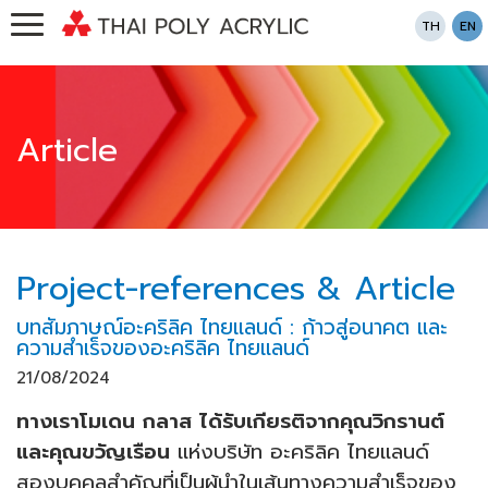
TH
EN
Article
Project-references & Article
บทสัมภาษณ์อะคริลิค ไทยแลนด์ : ก้าวสู่อนาคต และ
ความสำเร็จของอะคริลิค ไทยแลนด์
21/08/2024
ทางเราโมเดน กลาส ได้รับเกียรติจากคุณวิกรานต์
และคุณขวัญเรือน
แห่งบริษัท อะคริลิค ไทยแลนด์
สองบุคคลสำคัญที่เป็นผู้นำในเส้นทางความสำเร็จของ