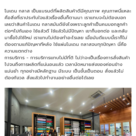
โมเดน กลาส เป็นแบรนด์ที่ผลิตสินค้าดีมีคุณภาพ คุณภาพนี่แหละ
คือสิ่งที่เราประทับใจแล้วเรื่องอื่นก็ตามมา เราแทบจะไม่ต้องบอก
เลยว่าสินค้าโมเดน กลาสมันดียังไงเพราะลูกค้าเป็นคนบอกลูกค้า
ต่อๆไปกันเอง ใช้แล้วดี ใช้แล้วไม่มีปัญหา เขาก็บอกต่อ และกลับ
มาซื้อไปใช้ใหม่ เราแทบไม่ต้องทำอะไรเลย เมื่อมันดีแบบนี้เราก็ไม่
ต้องตามแก้ปัญหาทีหลัง ใช้แผ่นโมเดน กลาสจบทุกปัญหา นี่คือ
ความแตกต่าง
การบริการ - การบริการแทบไม่มีที่ติ ไม่ว่าจะเป็นเรื่องการสั่งสินค้า
ไปจนถึงการผลิตที่แน่นอนแล้ว เวลานัดหมายส่งของค่อนข้าง
แม่นยำ ทุกอย่างมีหลักฐาน มีระบบ เป็นขั้นเป็นตอน สั่งแล้วไม่
ต้องกังวล สั่งแล้วไปทำงานอย่างอื่นต่อได้เลย