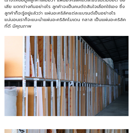
เสีย แตกต่างกันอย่างไร ลูกค้าจะเป็นคนตัดสินใจเลือกใช้เอง ซึ่ง
ลูกค้าก็จะรู้อยู่แล้วว่า แผ่นอะคริลิคแต่ละแบรนด์เป็นอย่างไร
แน่นอนเราก็จะแนะนำแผ่นอะคริลิคโมเดน กลาส เป็นแผ่นอะคริลิค
ที่ดี มีคุณภาพ