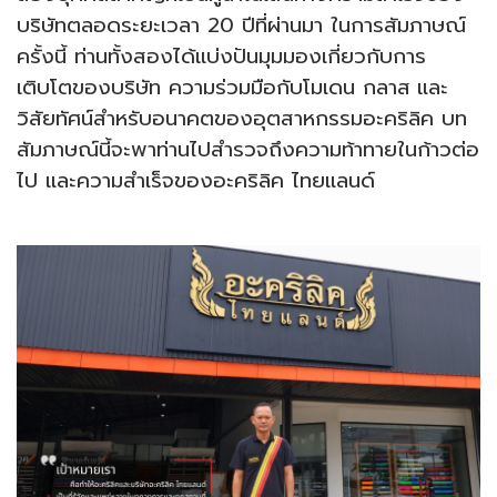
บริษัทตลอดระยะเวลา 20 ปีที่ผ่านมา ในการสัมภาษณ์
ครั้งนี้ ท่านทั้งสองได้แบ่งปันมุมมองเกี่ยวกับการ
เติบโตของบริษัท ความร่วมมือกับโมเดน กลาส
และ
วิสัยทัศน์สำหรับอนาคตของอุตสาหกรรมอะคริลิค บท
สัมภาษณ์นี้จะพาท่านไปสำรวจถึงความท้าทายในก้าวต่อ
ไป และความสำเร็จของอะคริลิค ไทยแลนด์