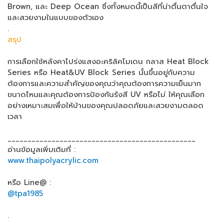
Brown, และ Deep Ocean ซึ่งทั้งหมดนี้เป็นสีที่น่าตื่นตาตื่นใจ
และสวยงามในแบบของตัวเอง
.
สรุป
การเลือกใช้หลังคาโปร่งแสงอะคริลิคโมเดน กลาส Heat Block
Series หรือ Heat&UV Block Series นั้นขึ้นอยู่กับความ
ต้องการและความสำคัญของคุณว่าคุณต้องการความเย็นมาก
ขนาดไหนและคุณต้องการป้องกันรังสี UV หรือไม่ ให้คุณเลือก
อย่างเหมาะสมเพื่อให้บ้านของคุณปลอดภัยและสวยงามตลอด
เวลา
_______________________________________________
อ่านข้อมูลเพิ่มเติมที่ :
www.thaipolyacrylic.com
หรือ Line@ :
@tpa1985
.