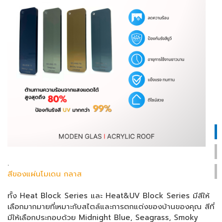
.
สีของแผ่นโมเดน กลาส
ทั้ง Heat Block Series และ Heat&UV Block Series มีสีให้
เลือกมากมายที่เหมาะกับสไตล์และการตกแต่งของบ้านของคุณ สีที่
มีให้เลือกประกอบด้วย Midnight Blue, Seagrass, Smoky