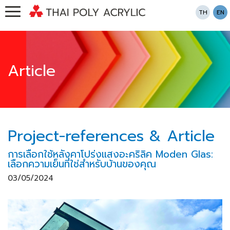
TH
EN
Article
Project-references & Article
การเลือกใช้หลังคาโปร่งแสงอะคริลิค Moden Glas:
เลือกความเย็นที่ใช่สำหรับบ้านของคุณ
03/05/2024