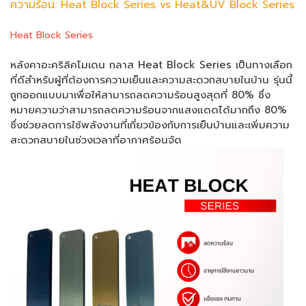
ความร้อน: Heat Block Series vs Heat&UV Block Series
Heat Block Series
หลังคาอะคริลิคโมเดน กลาส Heat Block Series เป็นทางเลือก
ที่ดีสำหรับผู้ที่ต้องการความเย็นและความสะดวกสบายในบ้าน รุ่นนี้
ถูกออกแบบมาเพื่อให้สามารถลดความร้อนสูงสุดที่ 80% ซึ่ง
หมายความว่าสามารถลดความร้อนจากแสงแดดได้มากถึง 80%
ซึ่งช่วยลดการใช้พลังงานที่เกี่ยวข้องกับการเย็นบ้านและเพิ่มความ
สะดวกสบายในช่วงเวลาที่อากาศร้อนจัด