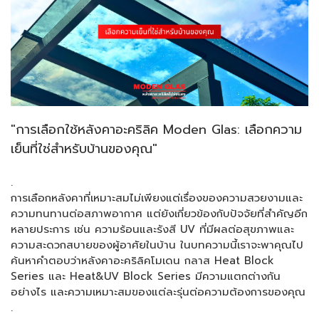
"การเลือกใช้หลังคาอะคริลิค Moden Glas: เลือกความ
เย็นที่ใช่สำหรับบ้านของคุณ"
.
การเลือกหลังคาที่เหมาะสมไม่เพียงแต่เรื่องของความสวยงามและ
ความทนทานต่อสภาพอากาศ แต่ยังเกี่ยวข้องกับปัจจัยที่สำคัญอีก
หลายประการ เช่น ความร้อนและรังสี UV ที่มีผลต่อสุขภาพและ
ความสะดวกสบายของผู้อาศัยในบ้าน ในบทความนี้เราจะพาคุณไป
ค้นหาคำตอบว่าหลังคาอะคริลิคโมเดน กลาส Heat Block
Series และ Heat&UV Block Series มีความแตกต่างกัน
อย่างไร และความเหมาะสมของแต่ละรุ่นต่อความต้องการของคุณ
.