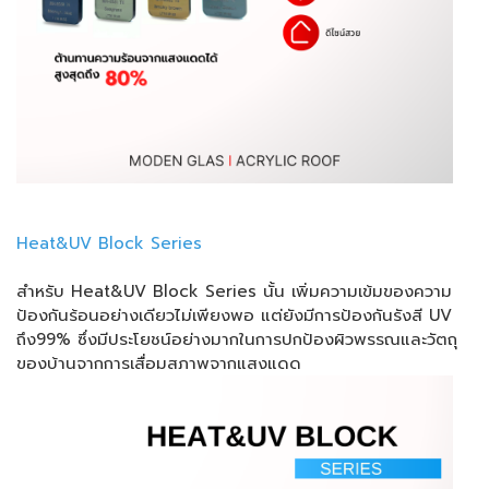
Heat&UV Block Series
สำหรับ Heat&UV Block Series นั้น เพิ่มความเข้มของความ
ป้องกันร้อนอย่างเดียวไม่เพียงพอ แต่ยังมีการป้องกันรังสี UV
ถึง99% ซึ่งมีประโยชน์อย่างมากในการปกป้องผิวพรรณและวัตถุ
ของบ้านจากการเสื่อมสภาพจากแสงแดด