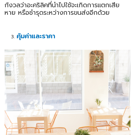
กังวลว่าอะคริลิคที่นำไปใช้จะเกิดการแตกเสีย
หาย หรือชำรุดระหว่างการขนส่งอีกด้วย
คุ้มค่าและราคา