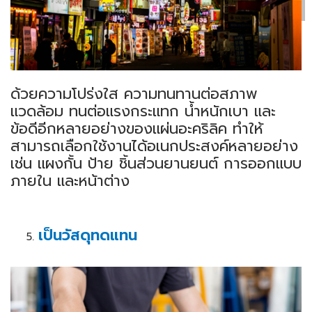
ด้วยความโปร่งใส ความทนทานต่อสภาพ
แวดล้อม ทนต่อแรงกระแทก น้ำหนักเบา และ
ข้อดีอีกหลายอย่างของแผ่นอะคริลิค ทำให้
สามารถเลือกใช้งานได้อเนกประสงค์หลายอย่าง
เช่น แผงกั้น ป้าย ชิ้นส่วนยานยนต์ การออกแบบ
ภายใน และหน้าต่าง
เป็นวัสดุทดแทน