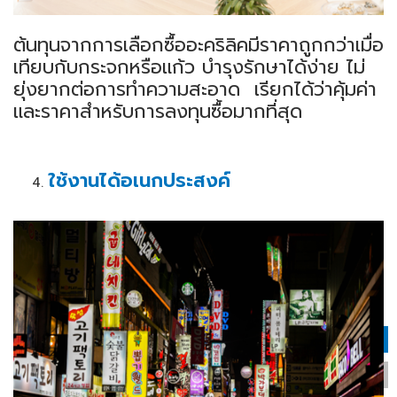
ต้นทุนจากการเลือกซื้ออะคริลิคมีราคาถูกกว่าเมื่อ
เทียบกับกระจกหรือแก้ว บำรุงรักษาได้ง่าย ไม่
ยุ่งยากต่อการทำความสะอาด เรียกได้ว่าคุ้มค่า
และราคาสำหรับการลงทุนซื้อมากที่สุด
ใช้งานได้อเนกประสงค์