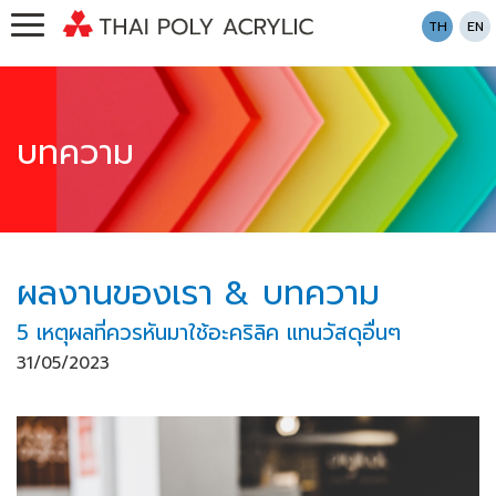
TH
EN
บทความ
ผลงานของเรา & บทความ
5 เหตุผลที่ควรหันมาใช้อะคริลิค แทนวัสดุอื่นๆ
31/05/2023