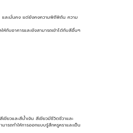
และมั่นคง แต่ยังคงความพิถีพิถัน ความ
ห้กับอาคารและยังสามารถเข้าได้กับสีอื่นๆ
วและสีน้ำเงิน สีเขียวมีชีวิตชีวาและ
ามารถทำให้การออกแบบรู้สึกหรูหราและเป็น