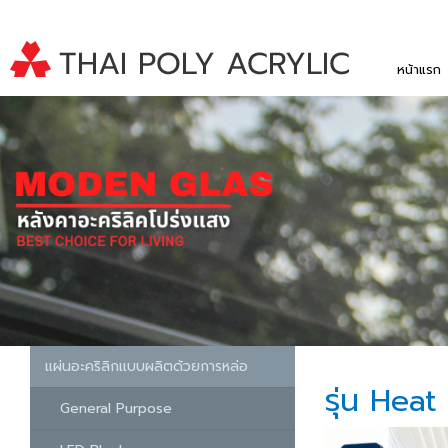
หน้าแรก
แผ่นอะคริลิกแบบผลิตด้วยการหล่อ
รุ่น Hea
General Purpose