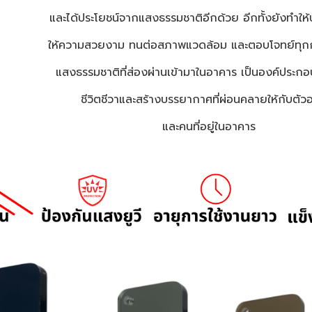
และได้ประโยชน์จากแสงธรรมชาติอีกด้วย อีกทั้งยังทำให้บ
ให้ความสวยงาม ทนต่อสภาพแวดล้อม และตอบโจทย์ทุ
แสงธรรมชาติที่ส่องผ่านเข้ามาในอาคาร เป็นองค์ประกอบท
ชีวิตชีวาและสร้างบรรยากาศที่ผ่อนคลายให้กับตัว
และคนที่อยู่ในอาคาร