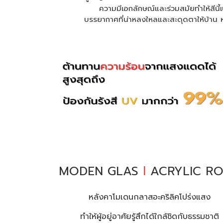
ความมีเอกลักษณ์และร่วมสมัยทำให้สีนี้เป
บรรยากาศที่น่าหลงใหลและสะดุดตาให้บ้า
MODEN GLAS
l
ACRYLIC R
หลังคาโมเดนกลาสอะคริลิคโปร่งแสง
ทำให้ผู้อยู่อาศัยรู้สึกได้ใกล้ชิดกับธรรมชาติ