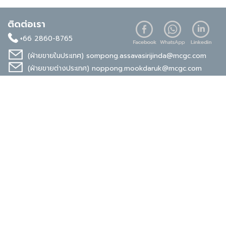
ติดต่อเรา
+66 2860-8765
(ฝ่ายขายในประเทศ)
sompong.assavasirijinda@mcgc.com
(ฝ่ายขายต่างประเทศ)
noppong.mookdaruk@mcgc.com