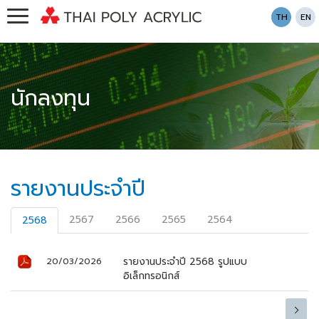
TH
EN
นักลงทุน
รายงานประจำปี
2567
2566
2565
2564
2568
รายงานประจำปี 2568 รูปแบบ
20/03/2026
อิเล็กทรอนิกส์