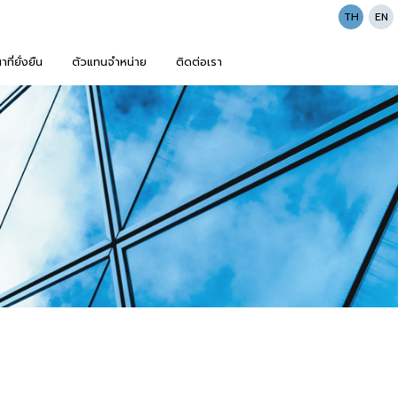
TH
EN
ี่ยั่งยืน
ตัวแทนจำหน่าย
ติดต่อเรา