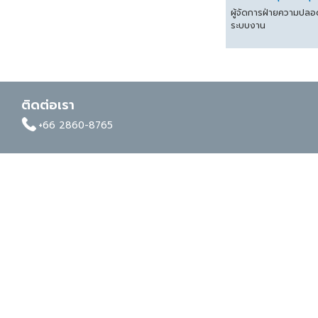
ผู้จัดการฝ่ายความปลอ
ระบบงาน
ติดต่อเรา
facebook
whatapp
linkedin
+66 2860-8765