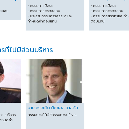
• กรรมการอิสระ
• กรรมการอิสระ
วจสอบ
• กรรมการตรวจสอบ
• กรรมการตรวจสอบ
• ประธานกรรมการสรรหาและ
• กรรมการสรรหาและกำ
กำหนดค่าตอบแทน
ตอบแทน
ี่ไม่มีส่วนบริหาร
นายเครสเต็น มิคาเอล วาลดัล
มการบริหาร
กรรมการที่ไม่ใช่กรรมการบริหาร
ำหนดค่า