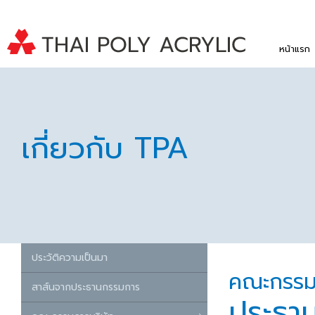
หน้าแรก
เกี่ยวกับ TPA
ประวัติความเป็นมา
คณะกรรมก
สาส์นจากประธานกรรมการ
ประธา