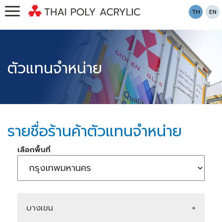
TH
EN
ตัวแทนจำหน่าย
รายชื่อร้านค้าตัวแทนจำหน่าย
เลือกพื้นที่
บางเขน