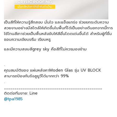
เป็นสีที่ให้ความรู้สึกสงบ มั่นใจ และแข็งแกร่ง ช่วยยกระดับความ
สวยงามอย่างมีสไตล์ให้เกิดขึ้นในพื้นที่ได้เป็นอย่างดีนอกจากนี้การ
ใช้โทนสีเทาช่วยเป็นพื้นหลังขับให้สีอื่นโดดเด่นขึ้นได้ สำหรับผู้ที่ชื่น
ชอบความเงียบขรึม เรียบหรู
และมีความสงบสีgrey sky คือสีที่ไม่ควรมองข้าม
.
คุณสมบัติของ แผ่นหลังคาModen Glas รุ่น UV BLOCK
สามารถป้องกันรังสูยูวีได้มากกว่า 99%
.
_______________________________________________
ติดต่อทีมขาย: Line
@tpa1985