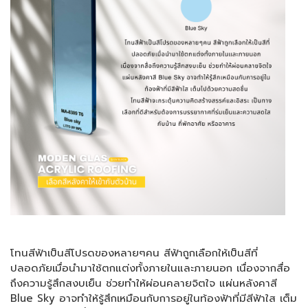
โทนสีฟ้าเป็นสีโปรดของหลายๆคน สีฟ้าถูกเลือกให้เป็นสีที่
ปลอดภัยเมื่อนำมาใช้ตกแต่งทั้งภายในและภายนอก เนื่องจากสื่อ
ถึงความรู้สึกสงบเย็น ช่วยทำให้ผ่อนคลายจิตใจ แผ่นหลังคาสี
Blue Sky อาจทำให้รู้สึกเหมือนกับการอยู่ในท้องฟ้าที่มีสีฟ้าใส เต็ม