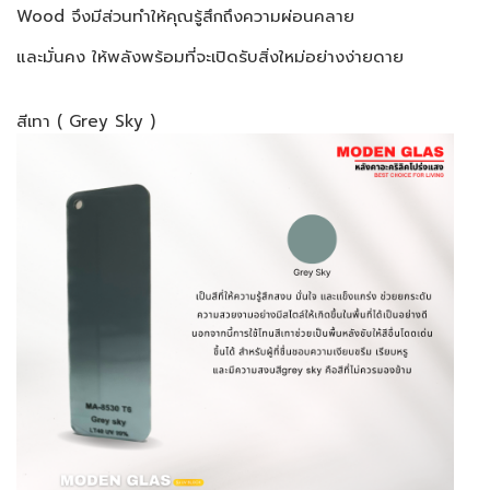
Wood จึงมีส่วนทำให้คุณรู้สึกถึงความผ่อนคลาย
และมั่นคง ให้พลังพร้อมที่จะเปิดรับสิ่งใหม่อย่างง่ายดาย
สีเทา ( Grey Sky )