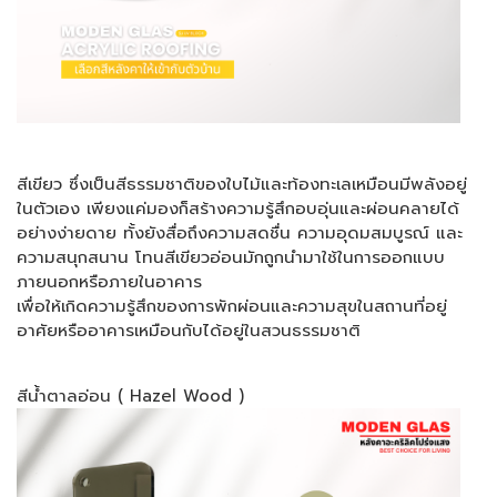
สีเขียว ซึ่งเป็นสีธรรมชาติของใบไม้และท้องทะเลเหมือนมีพลังอยู่
ในตัวเอง เพียงแค่มองก็สร้างความรู้สึกอบอุ่นและผ่อนคลายได้
อย่างง่ายดาย ทั้งยังสื่อถึงความสดชื่น ความอุดมสมบูรณ์ และ
ความสนุกสนาน โทนสีเขียวอ่อนมักถูกนำมาใช้ในการออกแบบ
ภายนอกหรือภายในอาคาร
เพื่อให้เกิดความรู้สึกของการพักผ่อนและความสุขในสถานที่อยู่
อาศัยหรืออาคารเหมือนกับได้อยู่ในสวนธรรมชาติ
สีน้ำตาลอ่อน ( Hazel Wood )