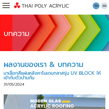
TH
EN
บทความ
ผลงานของเรา & บทความ
มาเลือกสีแผ่นหลังคาโมเดนกลาสรุ่น UV BLOCK ให้
เข้ากับตัวบ้านกัน
31/05/2024