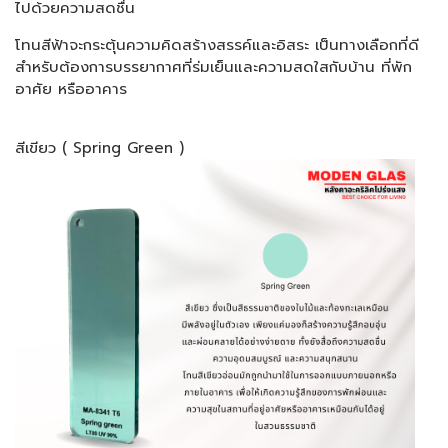
ไปด้วยความสดชื่น
โทนสีฟ้าจะกระตุ้นความคิดสร้างสรรค์และอิสระ เป็นทางเลือกที่ดี
สำหรับต้องการบรรยากาศที่ร่มเย็นและความสดใสกับบ้าน ที่พัก
อาศัย หรืออาคาร
สีเขียว ( Spring Green )