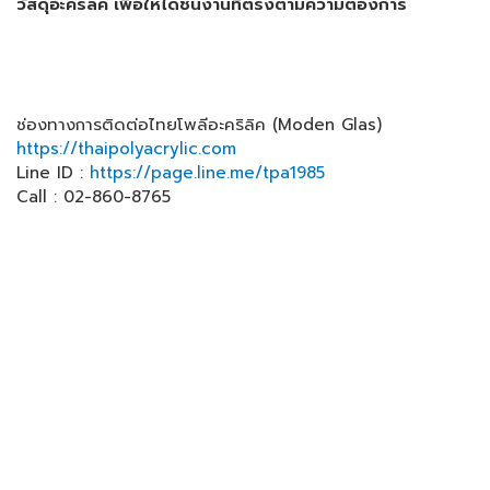
วัสดุอะคริลิค เพื่อให้ได้ชิ้นงานที่ตรงตามความต้องการ
ช่องทางการติดต่อไทยโพลีอะคริลิค (Moden Glas)
https://thaipolyacrylic.com
Line ID :
https://page.line.me/tpa1985
Call : 02-860-8765