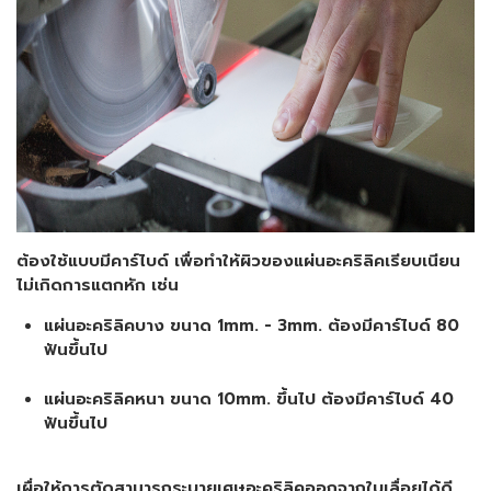
ต้องใช้แบบมีคาร์ไบด์ เพื่อทำให้ผิวของแผ่นอะคริลิคเรียบเนียน
ไม่เกิดการแตกหัก เช่น
แผ่นอะคริลิคบาง ขนาด 1mm. - 3mm. ต้องมีคาร์ไบด์ 80
ฟันขึ้นไป
แผ่นอะคริลิคหนา ขนาด 10mm. ขึ้นไป ต้องมีคาร์ไบด์ 40
ฟันขึ้นไป
เผื่อให้การตัดสามารถระบายเศษอะคริลิคออกจากใบเลื่อยได้ดี