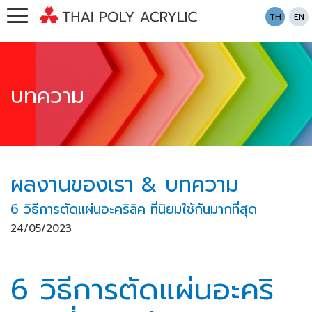
TH
EN
บทความ
ผลงานของเรา & บทความ
6 วิธีการตัดแผ่นอะคริลิค ที่นิยมใช้กันมากที่สุด
24/05/2023
6 วิธีการตัดแผ่นอะคริ