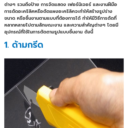
ต่างๆ รวมถึงป้าย การจัดแสดง เฟอร์นิเจอร์ และงานฝีมือ
การตัดอะคริลิคหรือตัดแผงอะคริลิคจะทำให้สร้างรูปร่าง
ขนาด หรือชิ้นงานตามแบบที่ต้องการได้ ทำให้มีวิธีการตัดที่
หลากหลายไปตามลักษณะงาน และความสำคัญต่างๆ โดยมี
อุปกรณ์ที่ใช้ในการตัดตามรูปแบบชิ้นงาน ดังนี้
1. ด้ามกรีด