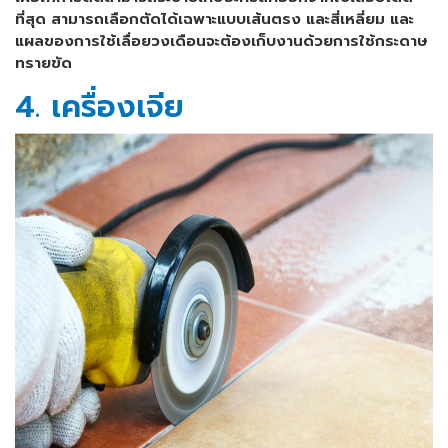
ที่สุด สามารถเลือกตัดได้เฉพาะแบบเส้นตรง และสี่เหลี่ยม และ
แผลของการใช้เลื่อยวงเดือนจะต้องเก็บงานด้วยการใช้กระดาษ
ทรายขัด
4. เครื่องเจีย